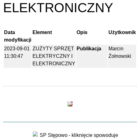
ELEKTRONICZNY
Data
Element
Opis
Użytkownik
modyfikacji
2023-09-01
ZUŻYTY SPRZĘT
Publikacja
Marcin
11:30:47
ELEKTRYCZNY I
Żołnowski
ELEKTRONICZNY